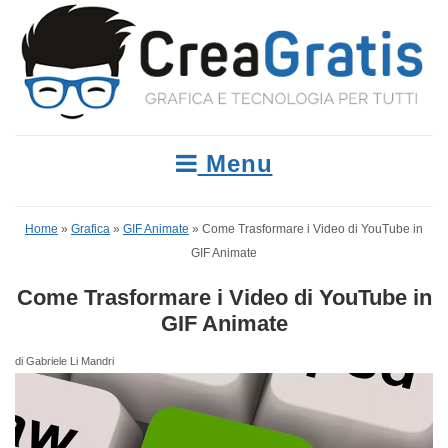
Menu
Home
»
Grafica
»
GIF Animate
»
Come Trasformare i Video di YouTube in
GIF Animate
Come Trasformare i Video di YouTube in
GIF Animate
di Gabriele Li Mandri