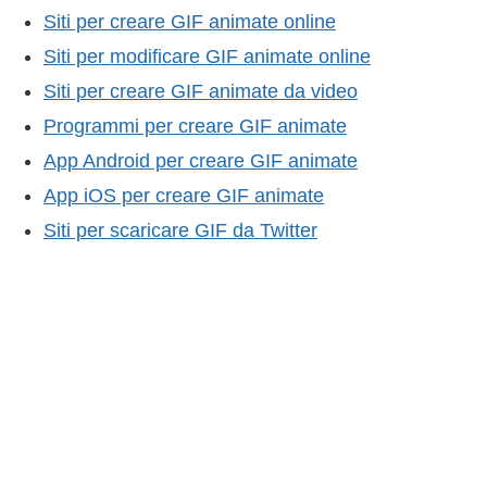
Siti per creare GIF animate online
Siti per modificare GIF animate online
Siti per creare GIF animate da video
Programmi per creare GIF animate
App Android per creare GIF animate
App iOS per creare GIF animate
Siti per scaricare GIF da Twitter