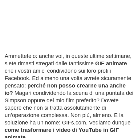
Ammettetelo: anche voi, in queste ultime settimane,
siete rimasti stregati dalle tantissime
GIF animate
che i vostri amici condividono sui loro profili
Facebook. Ed almeno una volta avrete sicuramente
pensato:
perché non posso crearne una anche
io?
Magari condividendo la scena di una puntata dei
Simpson oppure del mio film preferito? Dovete
sapere che non si tratta assolutamente di
un’operazione complessa. Non più, almeno. E la
soluzione ha un nome: GIFs.com. Vediamo dunque
come trasformare i video di YouTube in GIF
animate
.