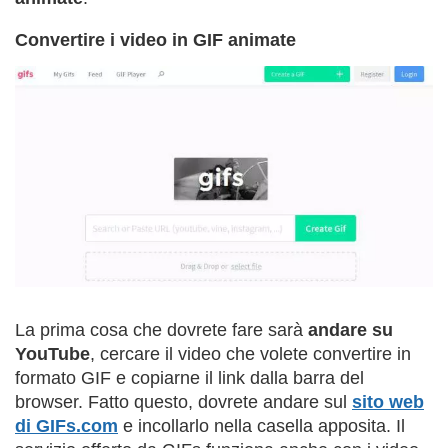
Convertire i video in GIF animate
La prima cosa che dovrete fare sarà
andare su
YouTube
, cercare il video che volete convertire in
formato GIF e copiarne il link dalla barra del
browser. Fatto questo, dovrete andare sul
sito web
di GIFs.com
e incollarlo nella casella apposita. Il