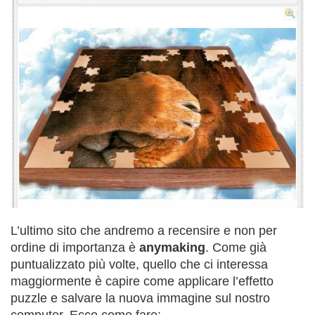
L’ultimo sito che andremo a recensire e non per
ordine di importanza è
anymaking
. Come già
puntualizzato più volte, quello che ci interessa
maggiormente è capire come applicare l’effetto
puzzle e salvare la nuova immagine sul nostro
computer. Ecco come fare: