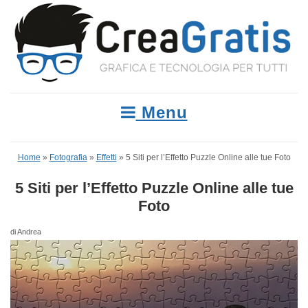
Menu
Home
»
Fotografia
»
Effetti
»
5 Siti per l’Effetto Puzzle Online alle tue Foto
5 Siti per l’Effetto Puzzle Online alle tue
Foto
di Andrea