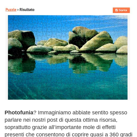
Photofunia
? Immaginiamo abbiate sentito spesso
parlare nei nostri post di questa ottima risorsa,
soprattutto grazie all’importante mole di effetti
presenti che consentono di coprire quasi a 360 gradi