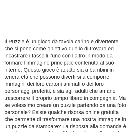
Il Puzzle è un gioco da tavola carino e divertente
che si pone come obiettivo quello di trovare ed
incastrare i tasselli l’uno con l’altro in modo da
formare l’immagine principale contenuta al suo
interno. Questo gioco è adatto sia a bambini in
tenera età che possono divertirsi a comporre
immagini dei loro cartoni animati o dei loro
personaggi preferiti, e sia agli adulti che amano
trascorrere il proprio tempo libero in compagnia. Ma
se volessimo creare un puzzle partendo da una foto
personale? Esiste qualche risorsa online gratuita
che permette di trasformare una nostra immagine in
un puzzle da stampare? La risposta alla domanda è