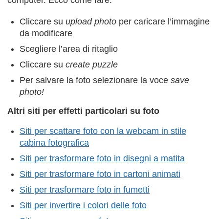
Cliccare su
upload photo
per caricare l’immagine
da modificare
Scegliere l’area di ritaglio
Cliccare su
create puzzle
Per salvare la foto selezionare la voce
save
photo!
Altri siti per effetti particolari su foto
Siti per scattare foto con la webcam in stile
cabina fotografica
Siti per trasformare foto in disegni a matita
Siti per trasformare foto in cartoni animati
Siti per trasformare foto in fumetti
Siti per invertire i colori delle foto