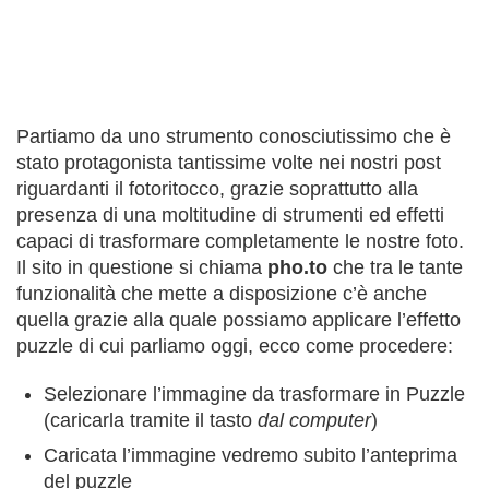
Partiamo da uno strumento conosciutissimo che è
stato protagonista tantissime volte nei nostri post
riguardanti il fotoritocco, grazie soprattutto alla
presenza di una moltitudine di strumenti ed effetti
capaci di trasformare completamente le nostre foto.
Il sito in questione si chiama
pho.to
che tra le tante
funzionalità che mette a disposizione c’è anche
quella grazie alla quale possiamo applicare l’effetto
puzzle di cui parliamo oggi, ecco come procedere:
Selezionare l’immagine da trasformare in Puzzle
(caricarla tramite il tasto
dal computer
)
Caricata l’immagine vedremo subito l’anteprima
del puzzle