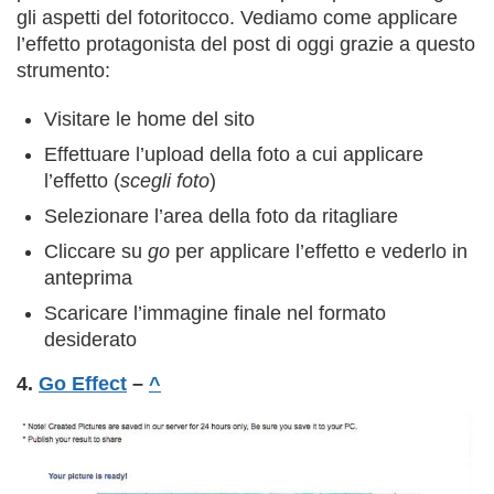
gli aspetti del fotoritocco. Vediamo come applicare
l’effetto protagonista del post di oggi grazie a questo
strumento:
Visitare le home del sito
Effettuare l’upload della foto a cui applicare
l’effetto (
scegli foto
)
Selezionare l’area della foto da ritagliare
Cliccare su
go
per applicare l’effetto e vederlo in
anteprima
Scaricare l’immagine finale nel formato
desiderato
4.
Go Effect
–
^