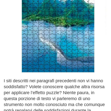
I siti descritti nei paragrafi precedenti non vi hanno
soddisfatto? Volete conoscere qualche altra risorsa
per applicare l’effetto puzzle? Niente paura, in
questa porzione di testo vi parleremo di uno
strumento non molto conosciuto ma che comunque
potrà regalarvi delle soddisfazioni durante la