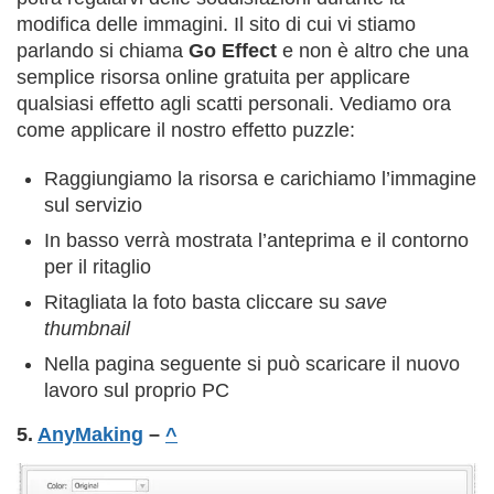
modifica delle immagini. Il sito di cui vi stiamo
parlando si chiama
Go Effect
e non è altro che una
semplice risorsa online gratuita per applicare
qualsiasi effetto agli scatti personali. Vediamo ora
come applicare il nostro effetto puzzle:
Raggiungiamo la risorsa e carichiamo l’immagine
sul servizio
In basso verrà mostrata l’anteprima e il contorno
per il ritaglio
Ritagliata la foto basta cliccare su
save
thumbnail
Nella pagina seguente si può scaricare il nuovo
lavoro sul proprio PC
5.
AnyMaking
–
^