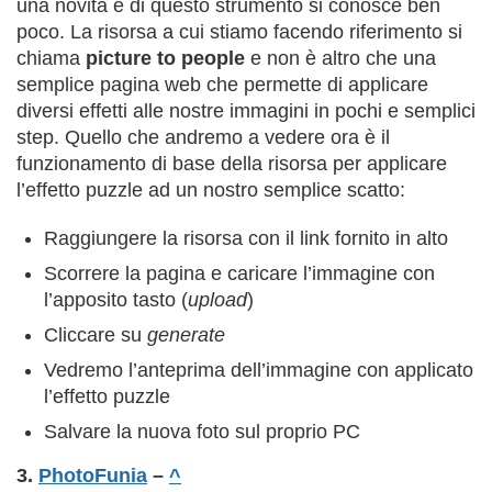
una novità e di questo strumento si conosce ben
poco. La risorsa a cui stiamo facendo riferimento si
chiama
picture to people
e non è altro che una
semplice pagina web che permette di applicare
diversi effetti alle nostre immagini in pochi e semplici
step. Quello che andremo a vedere ora è il
funzionamento di base della risorsa per applicare
l’effetto puzzle ad un nostro semplice scatto:
Raggiungere la risorsa con il link fornito in alto
Scorrere la pagina e caricare l’immagine con
l’apposito tasto (
upload
)
Cliccare su
generate
Vedremo l’anteprima dell’immagine con applicato
l’effetto puzzle
Salvare la nuova foto sul proprio PC
3.
PhotoFunia
–
^