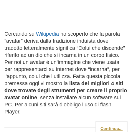
Cercando su
Wikipedia
ho scoperto che la parola
“avatar” deriva dalla tradizione induista dove
tradotto letteralmente significa “Colui che discende”
riferito ad un dio che si incarna in un corpo fisico.
Per noi un avatar è un’immagine che viene usata
per rappresentarci su internet dove “incarna”, per
l’appunto, colui che l’utilizza. Fatta questa piccola
premessa oggi vi mostro la
lista dei migliori 4 siti
dove trovate degli strumenti per creare il proprio
avatar online
, senza installare alcun software sul
PC. Per alcuni siti sarà d’obbligo l’uso di flash
Player.
Continua...