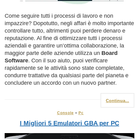
Come seguire tutti i processi di lavoro e non
impazzire? Dopotutto, negli affari è molto importante
controllare tutto, altrimenti puoi perdere denaro e
reputazione. Al fine di ottimizzare tutti i processi
aziendali e garantire un’ottima collaborazione, la
maggior parte delle aziende utilizza un
Board
Software
. Con il suo aiuto, puoi verificare
rapidamente se le attività sono state completate,
condurre trattative da qualsiasi parte del pianeta e
concludere un accordo con un nuovo partner.
Continua...
Console
•
Pc
I Migliori 5 Emulatori GBA per PC