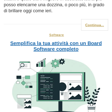
posso elencarne una dozzina, o poco più, in grado
di brillare oggi come ieri.
Continua...
Software
Semplifica la tua attività con un Board
Software completo