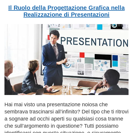
Il Ruolo della Progettazione Grafica nella
Realizzazione di Presentazioni
Hai mai visto una presentazione noiosa che
sembrava trascinarsi all’infinito? Del tipo che ti ritrovi
a sognare ad occhi aperti su qualsiasi cosa tranne
che sull’argomento in questione? Tutti possiamo
identificarci con questa situazione, e sicuramente