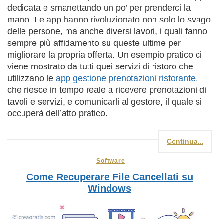
dedicata e smanettando un po’ per prenderci la
mano. Le app hanno rivoluzionato non solo lo svago
delle persone, ma anche diversi lavori, i quali fanno
sempre più affidamento su queste ultime per
migliorare la propria offerta. Un esempio pratico ci
viene mostrato da tutti quei servizi di ristoro che
utilizzano le
app gestione prenotazioni ristorante
,
che riesce in tempo reale a ricevere prenotazioni di
tavoli e servizi, e comunicarli al gestore, il quale si
occuperà dell’atto pratico.
Continua...
Software
Come Recuperare File Cancellati su
Windows