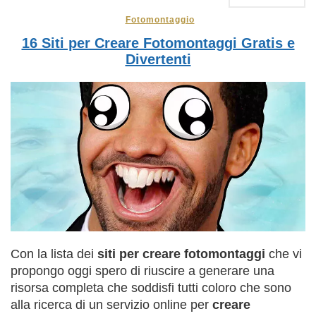
Fotomontaggio
16 Siti per Creare Fotomontaggi Gratis e
Divertenti
Con la lista dei
siti per creare fotomontaggi
che vi
propongo oggi spero di riuscire a generare una
risorsa completa che soddisfi tutti coloro che sono
alla ricerca di un servizio online per
creare