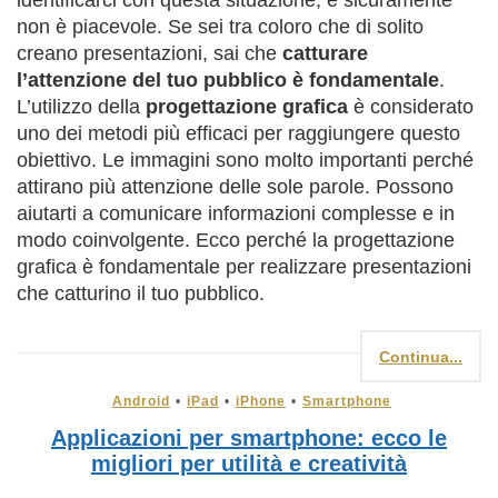
non è piacevole. Se sei tra coloro che di solito
creano presentazioni, sai che
catturare
l’attenzione del tuo pubblico è fondamentale
.
L’utilizzo della
progettazione grafica
è considerato
uno dei metodi più efficaci per raggiungere questo
obiettivo. Le immagini sono molto importanti perché
attirano più attenzione delle sole parole. Possono
aiutarti a comunicare informazioni complesse e in
modo coinvolgente. Ecco perché la progettazione
grafica è fondamentale per realizzare presentazioni
che catturino il tuo pubblico.
Continua...
Android
•
iPad
•
iPhone
•
Smartphone
Applicazioni per smartphone: ecco le
migliori per utilità e creatività