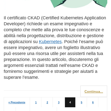
Il certificato CKAD (Certified Kubernetes Application
Developer) richiede un esame impegnativo e
completo che mette alla prova le tue conoscenze e
abilità nella progettazione, distribuzione e gestione
di applicazioni su
Kubernetes
. Poiché l’esame può
essere impegnativo, avere un foglietto illustrativo
può essere una risorsa utile per assisterti nella tua
preparazione. In questo articolo, discuteremo gli
argomenti essenziali trattati nell’esame CKAD e
forniremo suggerimenti e strategie per aiutarti a
superare l’esame.
Continua...
« Precedente
1
2
3
4
5
6