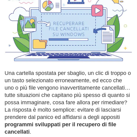
Una cartella spostata per sbaglio, un clic di troppo o
un tasto selezionato erroneamente, ed ecco che
uno o più file vengono inavvertitamente cancellati…
tutte situazioni che capitano più spesso di quanto si
possa immaginare, cosa fare allora per rimediare?
La risposta è molto semplice: evitare di lasciarsi
prendere dal panico ed affidarsi a degli appositi
programmi sviluppati per il recupero di file
cancellati
.