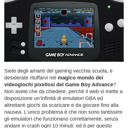
Siete degli amanti del gaming vecchia scuola, e
desiderate rituffarvi nel
magico mondo dei
videogiochi pixellosi del Game Boy Advance
?
Non avete che da chiedere, perché il web vi mette a
disposizione un’infinità di emulatori GBA ed
altrettanti giochi da scaricare e da giocare fino alla
nausea. L’unico problema è che non sono tantissimi
gli emulatori che funzionano correttamente, senza
andare in crash ogni 10 minuti: ed è per questo