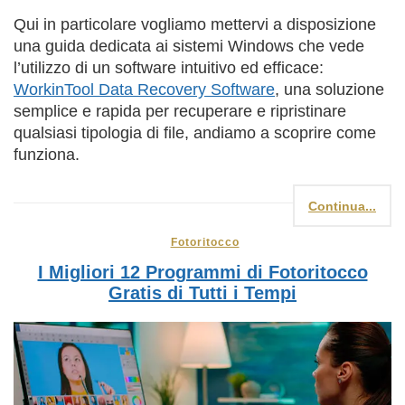
Qui in particolare vogliamo mettervi a disposizione
una guida dedicata ai sistemi Windows che vede
l’utilizzo di un software intuitivo ed efficace:
WorkinTool Data Recovery Software
, una soluzione
semplice e rapida per recuperare e ripristinare
qualsiasi tipologia di file, andiamo a scoprire come
funziona.
Continua...
Fotoritocco
I Migliori 12 Programmi di Fotoritocco
Gratis di Tutti i Tempi