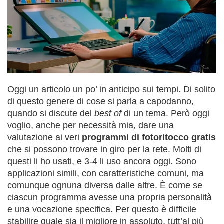
Oggi un articolo un po’ in anticipo sui tempi. Di solito
di questo genere di cose si parla a capodanno,
quando si discute del
best of
di un tema. Però oggi
voglio, anche per necessità mia, dare una
valutazione ai veri
programmi di fotoritocco gratis
che si possono trovare in giro per la rete. Molti di
questi li ho usati, e 3-4 li uso ancora oggi. Sono
applicazioni simili, con caratteristiche comuni, ma
comunque ognuna diversa dalle altre. È come se
ciascun programma avesse una propria personalità
e una vocazione specifica. Per questo è difficile
stabilire quale sia il migliore in assoluto, tutt’al più