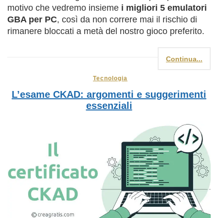
motivo che vedremo insieme
i migliori 5 emulatori
GBA per PC
, così da non correre mai il rischio di
rimanere bloccati a metà del nostro gioco preferito.
Continua...
Tecnologia
L’esame CKAD: argomenti e suggerimenti
essenziali