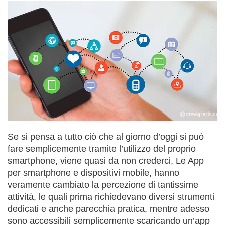
Se si pensa a tutto ciò che al giorno d’oggi si può
fare semplicemente tramite l’utilizzo del proprio
smartphone, viene quasi da non crederci, Le App
per smartphone e dispositivi mobile, hanno
veramente cambiato la percezione di tantissime
attività, le quali prima richiedevano diversi strumenti
dedicati e anche parecchia pratica, mentre adesso
sono accessibili semplicemente scaricando un’app