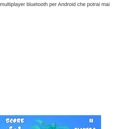
 multiplayer bluetooth per Android che potrai mai