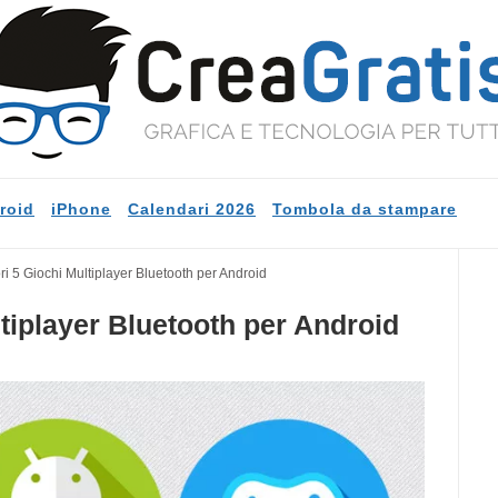
roid
iPhone
Calendari 2026
Tombola da stampare
ori 5 Giochi Multiplayer Bluetooth per Android
ltiplayer Bluetooth per Android