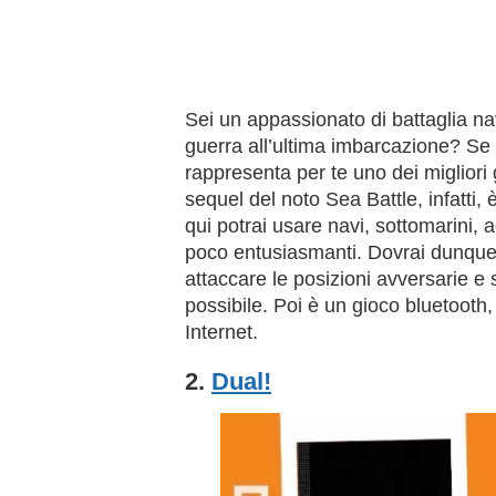
Sei un appassionato di battaglia nav
guerra all’ultima imbarcazione? Se l
rappresenta per te uno dei migliori 
sequel del noto Sea Battle, infatti, 
qui potrai usare navi, sottomarini, a
poco entusiasmanti. Dovrai dunque 
attaccare le posizioni avversarie e
possibile. Poi è un gioco bluetooth,
Internet.
2.
Dual!