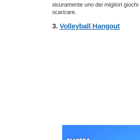
sicuramente uno dei migliori giochi
scaricare.
3.
Volleyball Hangout