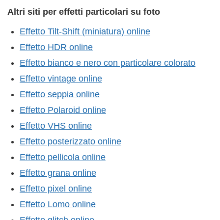
Altri siti per effetti particolari su foto
Effetto Tilt-Shift (miniatura) online
Effetto HDR online
Effetto bianco e nero con particolare colorato
Effetto vintage online
Effetto seppia online
Effetto Polaroid online
Effetto VHS online
Effetto posterizzato online
Effetto pellicola online
Effetto grana online
Effetto pixel online
Effetto Lomo online