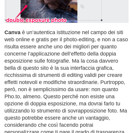
Canva
è un’autentica istituzione nel campo dei siti
web online e gratis per il photo-editing, e non a caso
risulta essere anche uno dei migliori per quanto
concerne l’applicazione dell’effetto della doppia
esposizione sulle fotografie. Ma la cosa davvero
bella di questo sito è la sua interfaccia grafica,
ricchissima di strumenti di editing validi per creare
effetti notevoli e modifiche straordinarie. Purtroppo,
però, non è semplicissimo da usare: non quanto
Pho.to, almeno. Questo perché non esiste una
opzione di doppia esposizione, ma dovrai farlo tu
utilizzando lo strumento di sovrapposizione foto. Ma
questo potrebbe essere anche un vantaggio,
considerando che così facendo potrai
personalizzare come ti pare il grado di trasparenza.