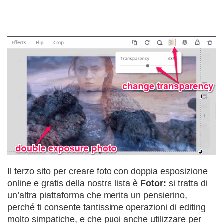
Il terzo sito per creare foto con doppia esposizione
online e gratis della nostra lista è
Fotor:
si tratta di
un’altra piattaforma che merita un pensierino,
perché ti consente tantissime operazioni di editing
molto simpatiche, e che puoi anche utilizzare per