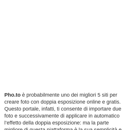
Pho.to
è probabilmente uno dei migliori 5 siti per
creare foto con doppia esposizione online e gratis.
Questo portale, infatti, ti consente di importare due
foto e successivamente di applicare in automatico
l’effetto della doppia esposizione: ma la parte
migliore di questa piattaforma è la sua semplicità e