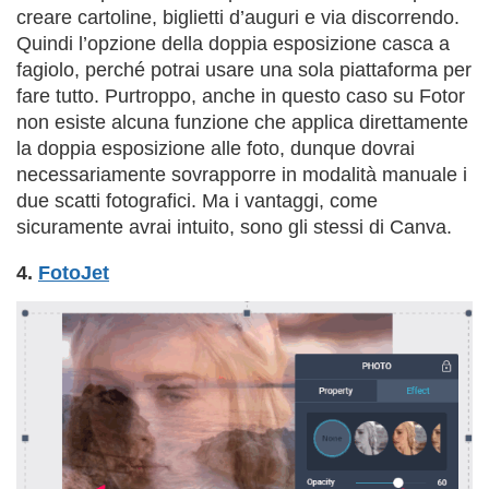
creare cartoline, biglietti d’auguri e via discorrendo.
Quindi l’opzione della doppia esposizione casca a
fagiolo, perché potrai usare una sola piattaforma per
fare tutto. Purtroppo, anche in questo caso su Fotor
non esiste alcuna funzione che applica direttamente
la doppia esposizione alle foto, dunque dovrai
necessariamente sovrapporre in modalità manuale i
due scatti fotografici. Ma i vantaggi, come
sicuramente avrai intuito, sono gli stessi di Canva.
4.
FotoJet