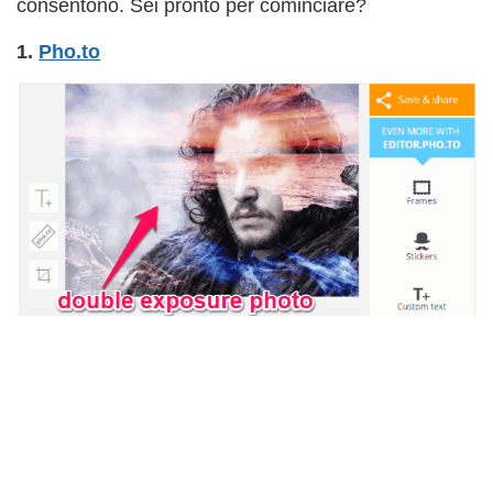
consentono. Sei pronto per cominciare?
1.
Pho.to