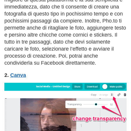
immediatezza, dato che ti consente di creare una
fotografia di questo tipo in pochissimo tempo e con
pochissimi passaggi da compiere. Inoltre, Pho.to ti
permette anche di ritagliare le foto, aggiungere testo
e persino altre chicche come cornici e stickers. Il
tutto in tre passaggi, dato che devi solamente
caricare le foto, selezionare l’effetto e avviare il
processo di creazione. Poi, potrai anche
condividerla su Facebook direttamente.
2.
Canva