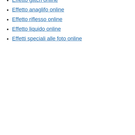
Effetto glitch online
Effetto anaglifo online
Effetto riflesso online
Effetto liquido online
Effetti speciali alle foto online