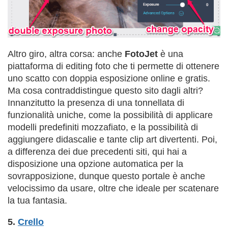
Altro giro, altra corsa: anche
FotoJet
è una
piattaforma di editing foto che ti permette di ottenere
uno scatto con doppia esposizione online e gratis.
Ma cosa contraddistingue questo sito dagli altri?
Innanzitutto la presenza di una tonnellata di
funzionalità uniche, come la possibilità di applicare
modelli predefiniti mozzafiato, e la possibilità di
aggiungere didascalie e tante clip art divertenti. Poi,
a differenza dei due precedenti siti, qui hai a
disposizione una opzione automatica per la
sovrapposizione, dunque questo portale è anche
velocissimo da usare, oltre che ideale per scatenare
la tua fantasia.
5.
Crello