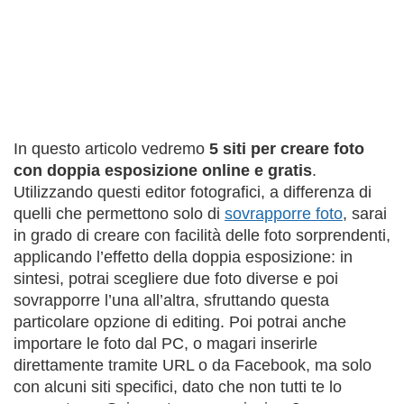
In questo articolo vedremo
5 siti per creare foto
con doppia esposizione online e gratis
.
Utilizzando questi editor fotografici, a differenza di
quelli che permettono solo di
sovrapporre foto
, sarai
in grado di creare con facilità delle foto sorprendenti,
applicando l’effetto della doppia esposizione: in
sintesi, potrai scegliere due foto diverse e poi
sovrapporre l’una all’altra, sfruttando questa
particolare opzione di editing. Poi potrai anche
importare le foto dal PC, o magari inserirle
direttamente tramite URL o da Facebook, ma solo
con alcuni siti specifici, dato che non tutti te lo