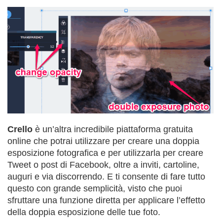
Crello
è un’altra incredibile piattaforma gratuita
online che potrai utilizzare per creare una doppia
esposizione fotografica e per utilizzarla per creare
Tweet o post di Facebook, oltre a inviti, cartoline,
auguri e via discorrendo. E ti consente di fare tutto
questo con grande semplicità, visto che puoi
sfruttare una funzione diretta per applicare l’effetto
della doppia esposizione delle tue foto.