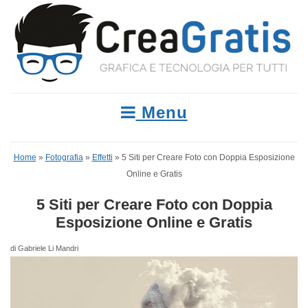
Menu
Home
»
Fotografia
»
Effetti
»
5 Siti per Creare Foto con Doppia Esposizione
Online e Gratis
5 Siti per Creare Foto con Doppia
Esposizione Online e Gratis
di Gabriele Li Mandri