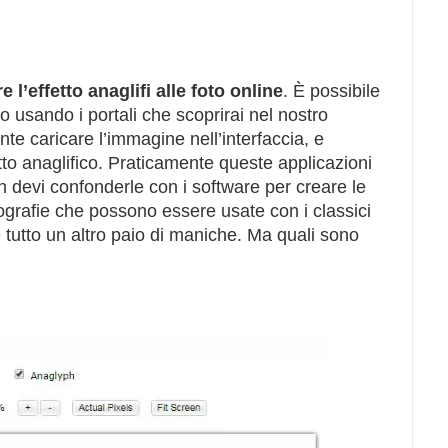
e l’effetto anaglifi alle foto online
. È possibile
o usando i portali che scoprirai nel nostro
nte caricare l’immagine nell’interfaccia, e
to anaglifico. Praticamente queste applicazioni
on devi confonderle con i software per creare le
tografie che possono essere usate con i classici
, è tutto un altro paio di maniche. Ma quali sono