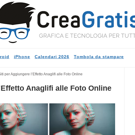
roid
iPhone
Calendari 2026
Tombola da stampare
iti per Aggiungere l’Effetto Anaglifi alle Foto Online
’Effetto Anaglifi alle Foto Online